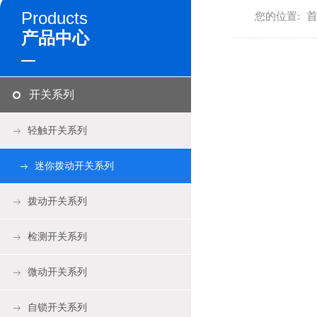
Products
您的位置:
产品中心
开关系列
轻触开关系列
迷你拨动开关系列
拨动开关系列
检测开关系列
微动开关系列
自锁开关系列