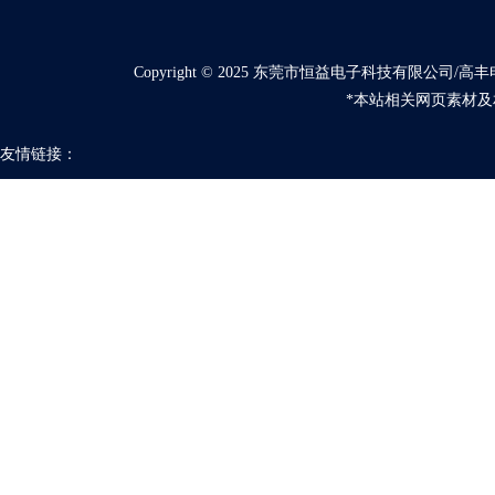
Copyright © 2025 东莞市恒益电子科技有限公
*本站相关网页素材及
友情链接：