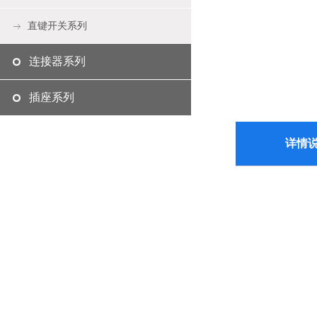
直键开关系列
连接器系列
插座系列
详情