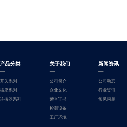
产品分类
关于我们
新闻资讯
开关系列
公司简介
公司动态
插座系列
企业文化
行业资讯
连接器系列
荣誉证书
常见问题
检测设备
工厂环境