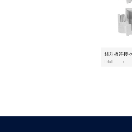
线对板连接器1.2