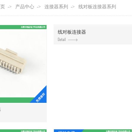
首页
产品中心
连接器系列
线对板连接器系列
->
->
->
线对板连接器
器