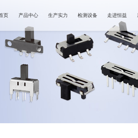
首页
产品中心
生产实力
检测设备
走进恒益