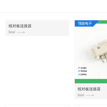
线对板连接器
线对板连接器