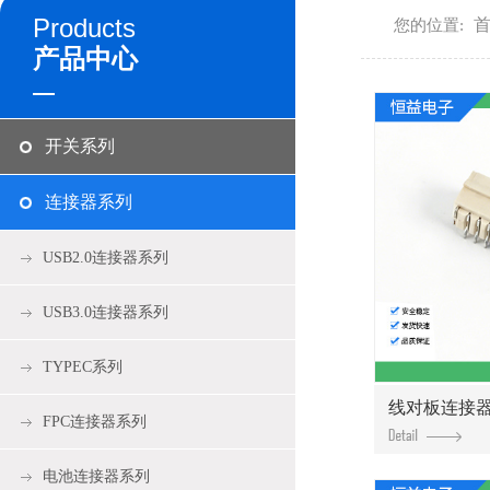
Products
您的位置:
产品中心
开关系列
连接器系列
USB2.0连接器系列
USB3.0连接器系列
TYPEC系列
线对板连接
FPC连接器系列
电池连接器系列