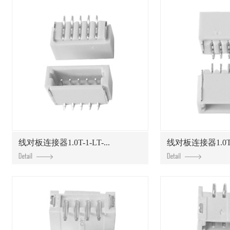
线对板连接器1.0T-1-LT-...
线对板连接器1.0T-1