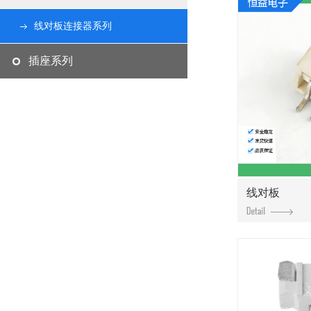
线对板连接器系列
插座系列
线对板